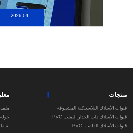
7
2026-04
منتجات
معلو
قنوات الأسلاك البلاستيكية المشقوقة
ملف 
قنوات الأسلاك ذات الجدار الصلب PVC
جولة 
قنوات الأسلاك الفاصلة PVC
نقاط 