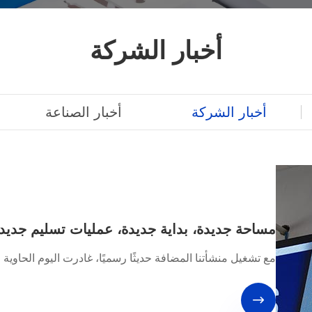
أخبار الشركة
أخبار الشركة
أخبار الصناعة
مساحة جديدة، بداية جديدة، عمليات تسليم جديدة
مع تشغيل منشأتنا المضافة حديثًا رسميًا، غادرت اليوم الحاوية الأولى - المحملة ب
