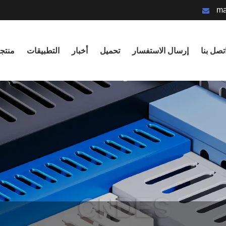
ma
تصل بنا
إرسال الاستفسار
تحميل
أخبار
التطبيقات
منتج