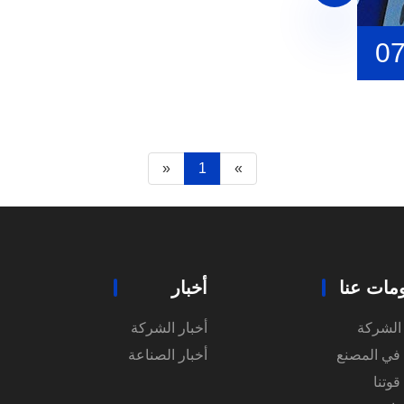
0
«
1
»
مات عنا
أخبار
الشركة
أخبار الشركة
في المصنع
أخبار الصناعة
قوتنا