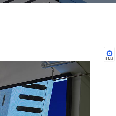
E-Mail